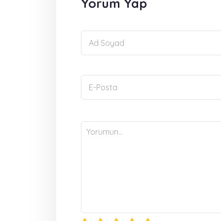
Yorum Yap