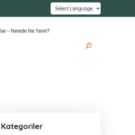
Powered by
Translate
lar – Nerede Ne Yenir?
Kategoriler