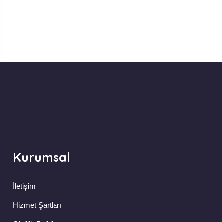
Kurumsal
İletişim
Hizmet Şartları