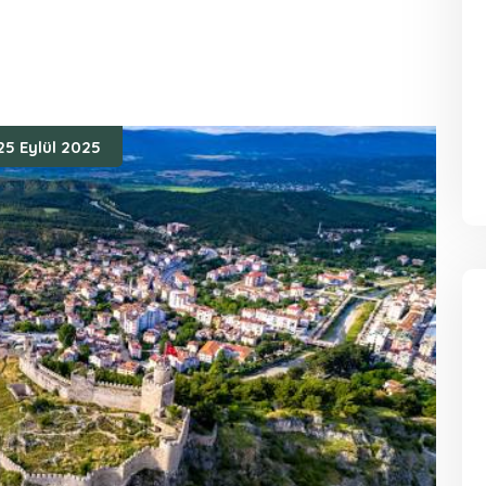
25 Eylül 2025