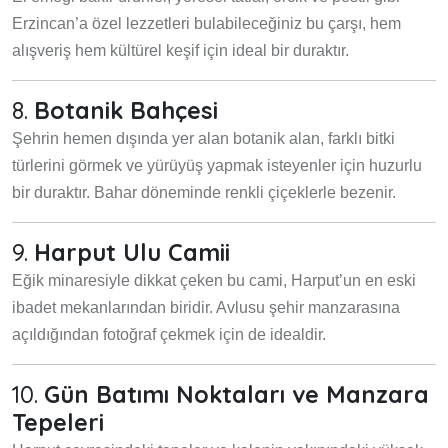
Erzincan’a özel lezzetleri bulabileceğiniz bu çarşı, hem
alışveriş hem kültürel keşif için ideal bir duraktır.
8.
Botanik Bahçesi
Şehrin hemen dışında yer alan botanik alan, farklı bitki
türlerini görmek ve yürüyüş yapmak isteyenler için huzurlu
bir duraktır. Bahar döneminde renkli çiçeklerle bezenir.
9.
Harput Ulu Camii
Eğik minaresiyle dikkat çeken bu cami, Harput’un en eski
ibadet mekanlarından biridir. Avlusu şehir manzarasına
açıldığından fotoğraf çekmek için de idealdir.
10.
Gün Batımı Noktaları ve Manzara
Tepeleri