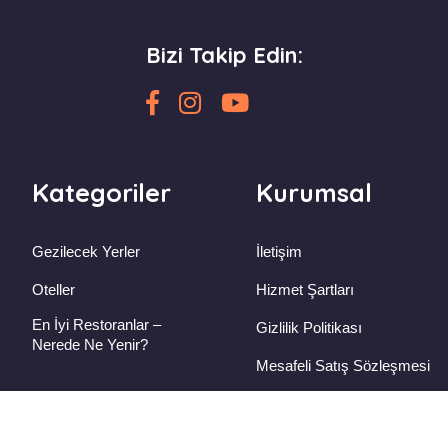
Bizi Takip Edin:
Kategoriler
Kurumsal
Gezilecek Yerler
İletişim
Oteller
Hizmet Şartları
En İyi Restoranlar –
Gizlilik Politikası
Nerede Ne Yenir?
Mesafeli Satış Sözleşmesi