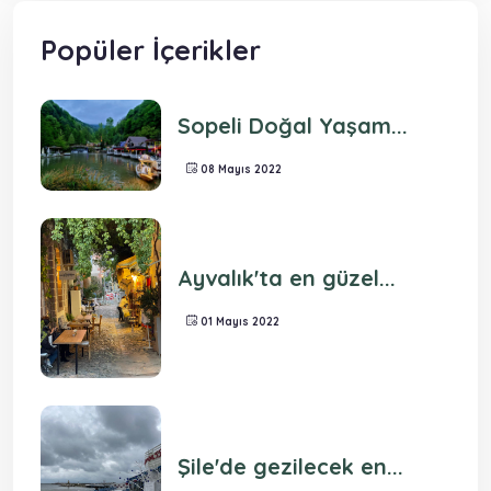
Popüler İçerikler
Sopeli Doğal Yaşam...
08 Mayıs 2022
Ayvalık'ta en güzel...
01 Mayıs 2022
Şile'de gezilecek en...