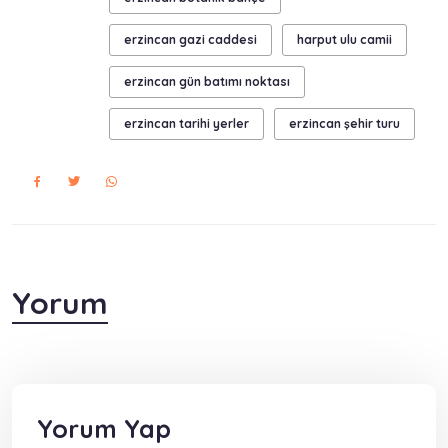
erzincan gazi caddesi
harput ulu camii
erzincan gün batımı noktası
erzincan tarihi yerler
erzincan şehir turu
Yorum
Yorum Yap