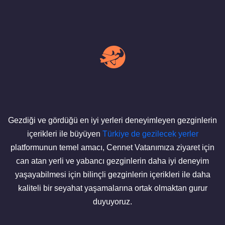
Gezdiği ve gördüğü en iyi yerleri deneyimleyen gezginlerin
içerikleri ile büyüyen
Türkiye de gezilecek yerler
platformunun temel amacı, Cennet Vatanımıza ziyaret için
can atan yerli ve yabancı gezginlerin daha iyi deneyim
yaşayabilmesi için bilinçli gezginlerin içerikleri ile daha
kaliteli bir seyahat yaşamalarına ortak olmaktan gurur
duyuyoruz.