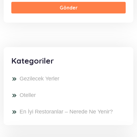
Gönder
Kategoriler
Gezilecek Yerler
Oteller
En İyi Restoranlar – Nerede Ne Yenir?