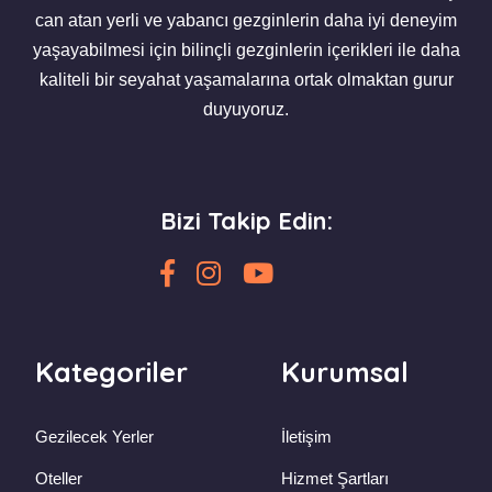
can atan yerli ve yabancı gezginlerin daha iyi deneyim
yaşayabilmesi için bilinçli gezginlerin içerikleri ile daha
kaliteli bir seyahat yaşamalarına ortak olmaktan gurur
duyuyoruz.
Bizi Takip Edin:
Kategoriler
Kurumsal
Gezilecek Yerler
İletişim
Oteller
Hizmet Şartları