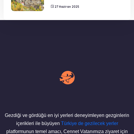
27 Haziran 2025
Gezdiği ve gördüğü en iyi yerleri deneyimleyen gezginlerin
içerikleri ile büyüyen
Türkiye de gezilecek yerler
platformunun temel amacı, Cennet Vatanımıza ziyaret için