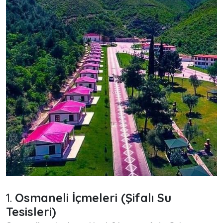
1.
Osmaneli İçmeleri (Şifalı Su
Tesisleri)