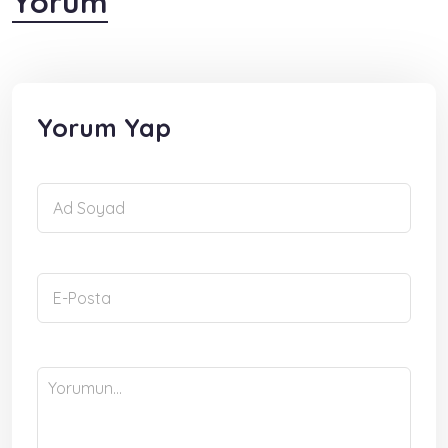
Yorum
Yorum Yap