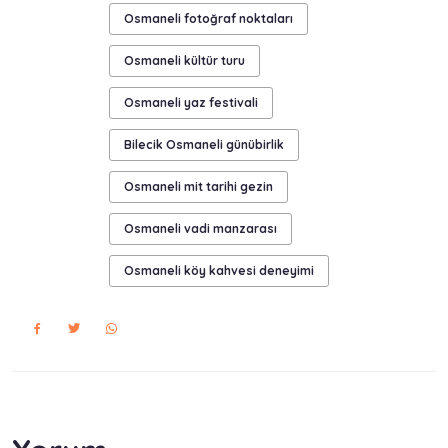
Osmaneli fotoğraf noktaları
Osmaneli kültür turu
Osmaneli yaz festivali
Bilecik Osmaneli günübirlik
Osmaneli mit tarihi gezin
Osmaneli vadi manzarası
Osmaneli köy kahvesi deneyimi