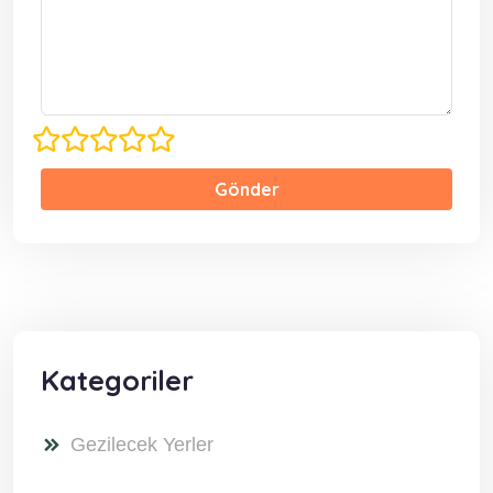
Gönder
Kategoriler
Gezilecek Yerler