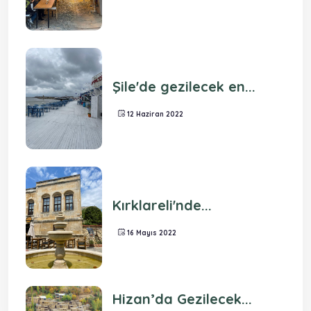
Şile'de gezilecek en...
12 Haziran 2022
Kırklareli'nde...
16 Mayıs 2022
Hizan’da Gezilecek...