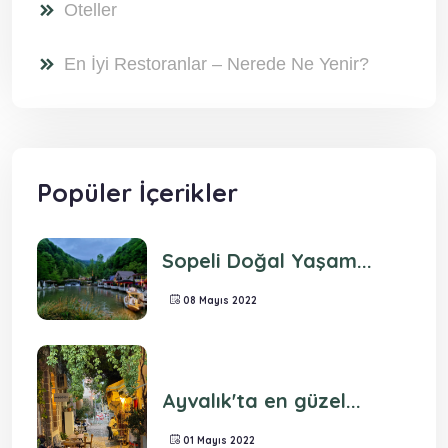
Oteller
En İyi Restoranlar – Nerede Ne Yenir?
Popüler İçerikler
Sopeli Doğal Yaşam...
08 Mayıs 2022
Ayvalık'ta en güzel...
01 Mayıs 2022