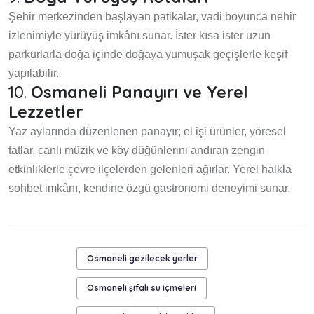
Şehir merkezinden başlayan patikalar, vadi boyunca nehir
izlenimiyle yürüyüş imkânı sunar. İster kısa ister uzun
parkurlarla doğa içinde doğaya yumuşak geçişlerle keşif
yapılabilir.
10.
Osmaneli Panayırı ve Yerel
Lezzetler
Yaz aylarında düzenlenen panayır; el işi ürünler, yöresel
tatlar, canlı müzik ve köy düğünlerini andıran zengin
etkinliklerle çevre ilçelerden gelenleri ağırlar. Yerel halkla
sohbet imkânı, kendine özgü gastronomi deneyimi sunar.
Osmaneli gezilecek yerler
Osmaneli şifalı su içmeleri