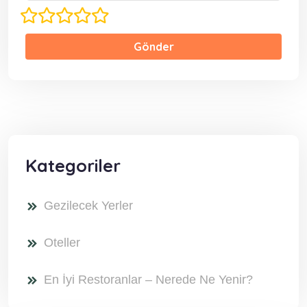
Gönder
Kategoriler
Gezilecek Yerler
Oteller
En İyi Restoranlar – Nerede Ne Yenir?