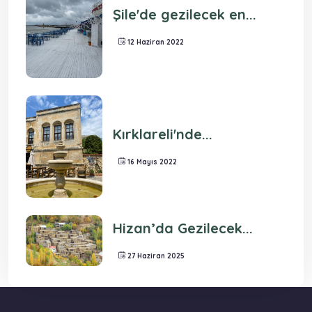
Şile'de gezilecek en...
12 Haziran 2022
Kırklareli'nde...
16 Mayıs 2022
Hizan’da Gezilecek...
27 Haziran 2025