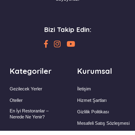
Bizi Takip Edin:
Kategoriler
Kurumsal
Gezilecek Yerler
İletişim
Oteller
Hizmet Şartları
En İyi Restoranlar –
Gizlilik Politikası
Nerede Ne Yenir?
Mesafeli Satış Sözleşmesi