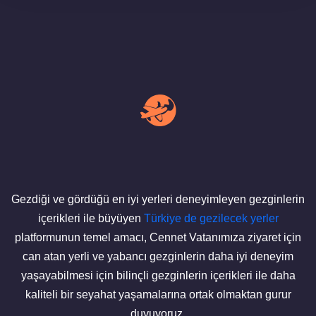
Gezdiği ve gördüğü en iyi yerleri deneyimleyen gezginlerin
içerikleri ile büyüyen
Türkiye de gezilecek yerler
platformunun temel amacı, Cennet Vatanımıza ziyaret için
can atan yerli ve yabancı gezginlerin daha iyi deneyim
yaşayabilmesi için bilinçli gezginlerin içerikleri ile daha
kaliteli bir seyahat yaşamalarına ortak olmaktan gurur
duyuyoruz.