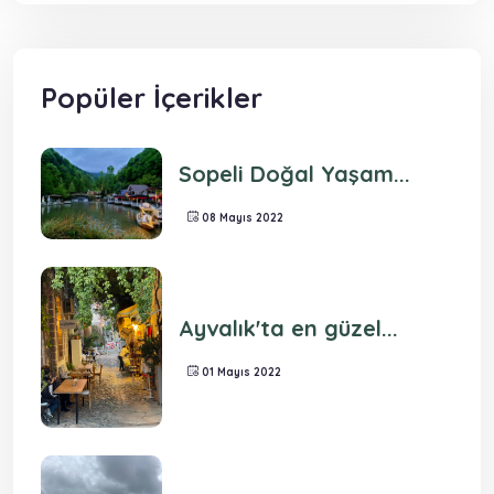
Popüler İçerikler
Sopeli Doğal Yaşam...
08 Mayıs 2022
Ayvalık'ta en güzel...
01 Mayıs 2022