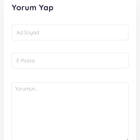
Yorum Yap