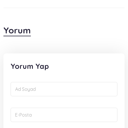
Yorum
Yorum Yap