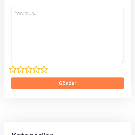
Gönder