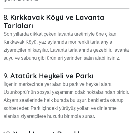
8.
Kırkkavak Köyü ve Lavanta
Tarlaları
Son yıllarda dikkat çeken lavanta üretimiyle öne çıkan
Kırkkavak Köyü, yaz aylarında mor renkli tarlalarıyla
ziyaretçilerini karşılar. Lavanta tarlalarında gezebilir, lavanta
suyu ve sabunu gibi ürünleri yerinden satın alabilirsiniz.
9.
Atatürk Heykeli ve Parkı
İlçenin merkezinde yer alan bu park ve heykel alanı,
Uzunköprü’nün sosyal yaşamının odak noktalarından biridir.
Akşam saatlerinde halk burada buluşur, banklarda oturup
sohbet eder. Park içindeki yürüyüş yolları ve dinlenme
alanları ziyaretçilere huzurlu bir mola sunar.