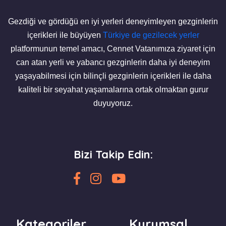
Gezdiği ve gördüğü en iyi yerleri deneyimleyen gezginlerin
içerikleri ile büyüyen
Türkiye de gezilecek yerler
platformunun temel amacı, Cennet Vatanımıza ziyaret için
can atan yerli ve yabancı gezginlerin daha iyi deneyim
yaşayabilmesi için bilinçli gezginlerin içerikleri ile daha
kaliteli bir seyahat yaşamalarına ortak olmaktan gurur
duyuyoruz.
Bizi Takip Edin:
Kategoriler
Kurumsal