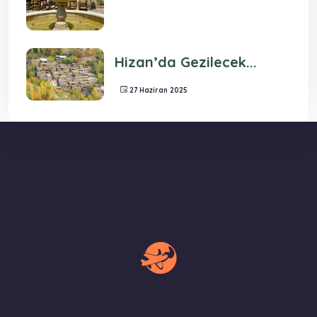
Hizan’da Gezilecek...
27 Haziran 2025